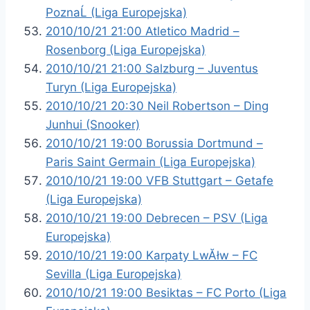
PoznaĹ (Liga Europejska)
2010/10/21 21:00 Atletico Madrid –
Rosenborg (Liga Europejska)
2010/10/21 21:00 Salzburg – Juventus
Turyn (Liga Europejska)
2010/10/21 20:30 Neil Robertson – Ding
Junhui (Snooker)
2010/10/21 19:00 Borussia Dortmund –
Paris Saint Germain (Liga Europejska)
2010/10/21 19:00 VFB Stuttgart – Getafe
(Liga Europejska)
2010/10/21 19:00 Debrecen – PSV (Liga
Europejska)
2010/10/21 19:00 Karpaty LwĂłw – FC
Sevilla (Liga Europejska)
2010/10/21 19:00 Besiktas – FC Porto (Liga