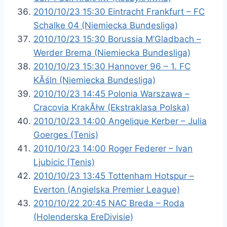
2010/10/23 15:30 Eintracht Frankfurt – FC
Schalke 04 (Niemiecka Bundesliga)
2010/10/23 15:30 Borussia M’Gladbach –
Werder Brema (Niemiecka Bundesliga)
2010/10/23 15:30 Hannover 96 – 1. FC
KĂśln (Niemiecka Bundesliga)
2010/10/23 14:45 Polonia Warszawa –
Cracovia KrakĂłw (Ekstraklasa Polska)
2010/10/23 14:00 Angelique Kerber – Julia
Goerges (Tenis)
2010/10/23 14:00 Roger Federer – Ivan
Ljubicic (Tenis)
2010/10/23 13:45 Tottenham Hotspur –
Everton (Angielska Premier League)
2010/10/22 20:45 NAC Breda – Roda
(Holenderska EreDivisie)