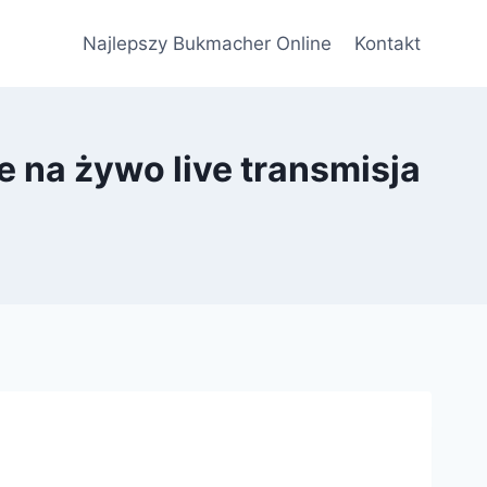
Najlepszy Bukmacher Online
Kontakt
 na żywo live transmisja