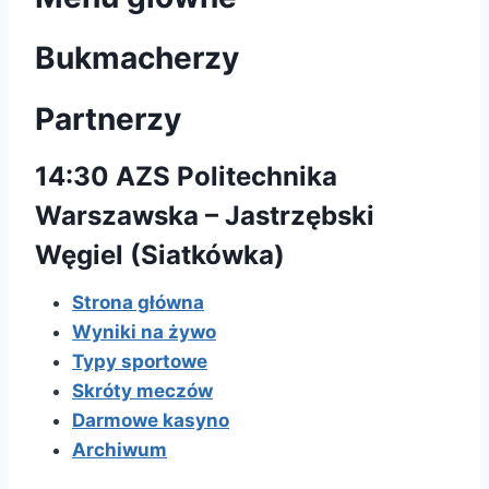
Bukmacherzy
Partnerzy
14:30 AZS Politechnika
Warszawska – Jastrzębski
Węgiel (Siatkówka)
Strona główna
Wyniki na żywo
Typy sportowe
Skróty meczów
Darmowe kasyno
Archiwum