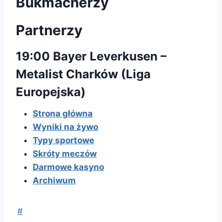
Bukmacherzy
Partnerzy
19:00 Bayer Leverkusen –
Metalist Charków (Liga
Europejska)
Strona główna
Wyniki na żywo
Typy sportowe
Skróty meczów
Darmowe kasyno
Archiwum
#