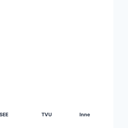
SEE
TVU
Inne