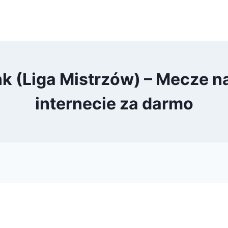
k (Liga Mistrzów) – Mecze na
internecie za darmo