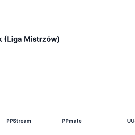
 (Liga Mistrzów)
PPStream
PPmate
UU