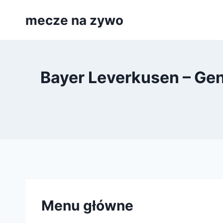
Przejdź
mecze na zywo
do
treści
Bayer Leverkusen – Gen
Menu główne