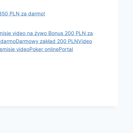
 350 PLN za darmo!
misje video na żywo
Bonus 200 PLN za
 darmo
Darmowy zakład 200 PLN
Video
smisje video
Poker online
Portal