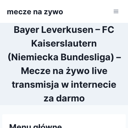
Przejdź
mecze na zywo
do
treści
Bayer Leverkusen – FC
Kaiserslautern
(Niemiecka Bundesliga) –
Mecze na żywo live
transmisja w internecie
za darmo
Menu główne