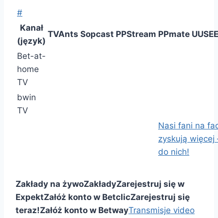
#
Kanał
TVAnts
Sopcast
PPStream
PPmate
UUSE
(język)
Bet-at-
home
TV
bwin
TV
Nasi fani na f
zyskują więcej 
do nich!
Zakłady na żywo
Zakłady
Zarejestruj się w
Expekt
Załóż konto w Betclic
Zarejestruj się
teraz!
Załóż konto w Betway
Transmisje video