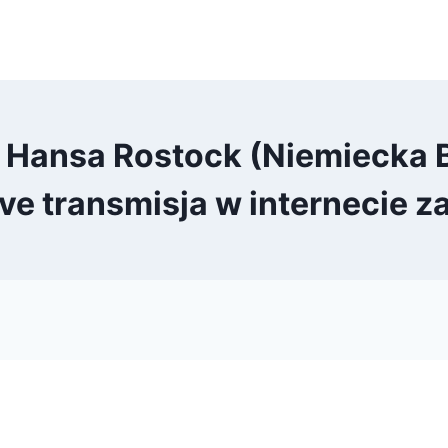
 Hansa Rostock (Niemiecka 
ive transmisja w internecie z