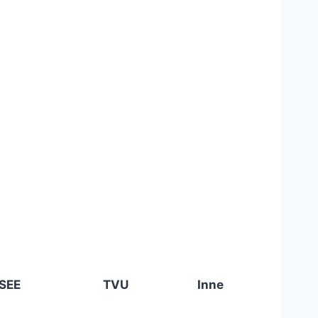
SEE
TVU
Inne