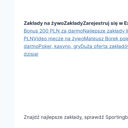
Zakłady na żywo
Zakłady
Zarejestruj się w 
Bonus 200 PLN za darmo
Najlepsze zakłady l
PLN
Video mecze na żywo
Mateusz Borek pol
darmo
Poker, kasyno, gry
Duża oferta zakład
dzisiaj
Znajdź najlepsze zakłady, sprawdź Sportingb