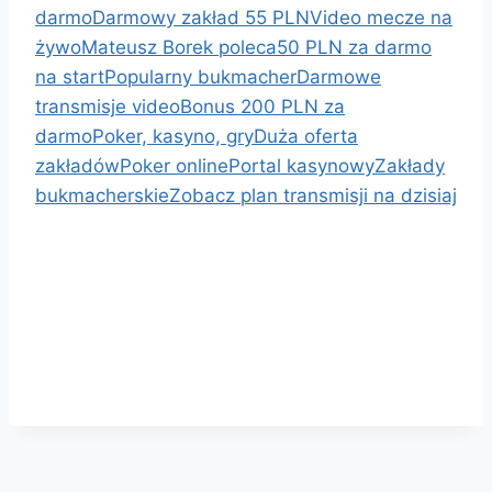
darmo
Darmowy zakład 55 PLN
Video mecze na
żywo
Mateusz Borek poleca
50 PLN za darmo
na start
Popularny bukmacher
Darmowe
transmisje video
Bonus 200 PLN za
darmo
Poker, kasyno, gry
Duża oferta
zakładów
Poker online
Portal kasynowy
Zakłady
bukmacherskie
Zobacz plan transmisji na dzisiaj