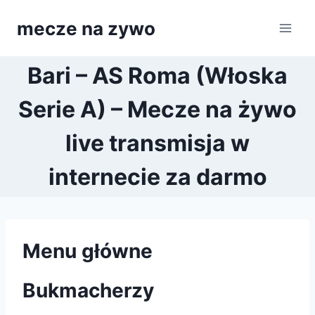
Przejdź
mecze na zywo
do
treści
Bari – AS Roma (Włoska
Serie A) – Mecze na żywo
live transmisja w
internecie za darmo
Menu główne
Bukmacherzy