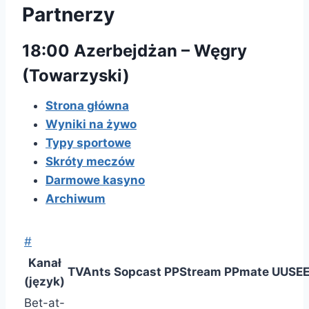
Partnerzy
18:00 Azerbejdżan – Węgry
(Towarzyski)
Strona główna
Wyniki na żywo
Typy sportowe
Skróty meczów
Darmowe kasyno
Archiwum
#
Kanał
TVAnts
Sopcast
PPStream
PPmate
UUSE
(język)
Bet-at-