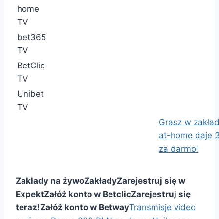
home
TV
bet365
TV
BetClic
TV
Unibet
TV
Grasz w zakład
at-home daje 
za darmo!
Zakłady na żywo
Zakłady
Zarejestruj się w
Expekt
Załóż konto w Betclic
Zarejestruj się
teraz!
Załóż konto w Betway
Transmisje video