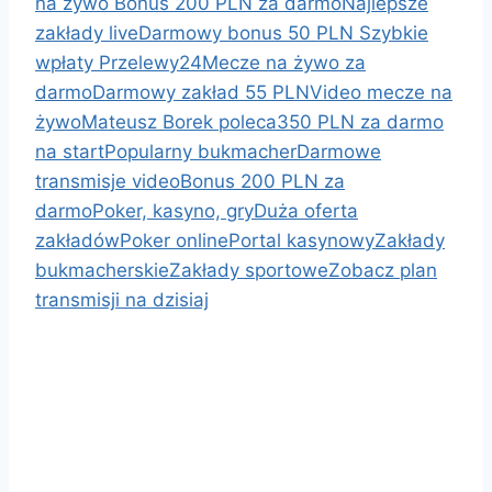
na żywo
Bonus 200 PLN za darmo
Najlepsze
zakłady live
Darmowy bonus 50 PLN
Szybkie
wpłaty Przelewy24
Mecze na żywo za
darmo
Darmowy zakład 55 PLN
Video mecze na
żywo
Mateusz Borek poleca
350 PLN za darmo
na start
Popularny bukmacher
Darmowe
transmisje video
Bonus 200 PLN za
darmo
Poker, kasyno, gry
Duża oferta
zakładów
Poker online
Portal kasynowy
Zakłady
bukmacherskie
Zakłady sportowe
Zobacz plan
transmisji na dzisiaj