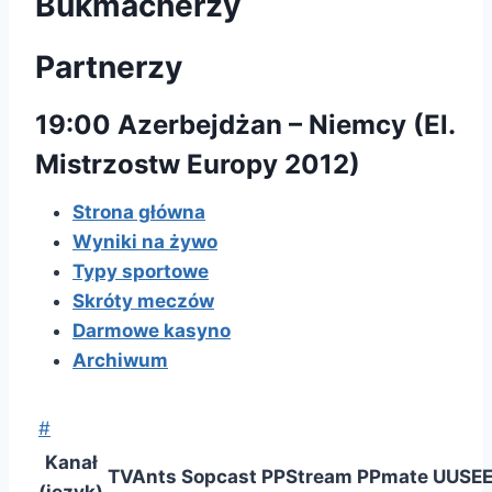
Bukmacherzy
Partnerzy
19:00 Azerbejdżan – Niemcy (El.
Mistrzostw Europy 2012)
Strona główna
Wyniki na żywo
Typy sportowe
Skróty meczów
Darmowe kasyno
Archiwum
#
Kanał
TVAnts
Sopcast
PPStream
PPmate
UUSE