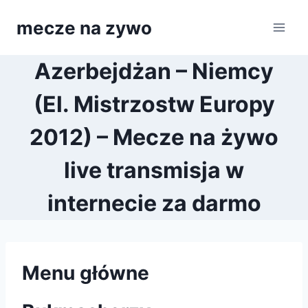
Przejdź
mecze na zywo
do
treści
Azerbejdżan – Niemcy
(El. Mistrzostw Europy
2012) – Mecze na żywo
live transmisja w
internecie za darmo
Menu główne