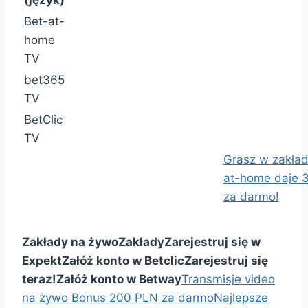
(język)
Bet-at-
home
TV
bet365
TV
BetClic
TV
Grasz w zakład
at-home daje 
za darmo!
Zakłady na żywo
Zakłady
Zarejestruj się w
Expekt
Załóż konto w Betclic
Zarejestruj się
teraz!
Załóż konto w Betway
Transmisje video
na żywo
Bonus 200 PLN za darmo
Najlepsze