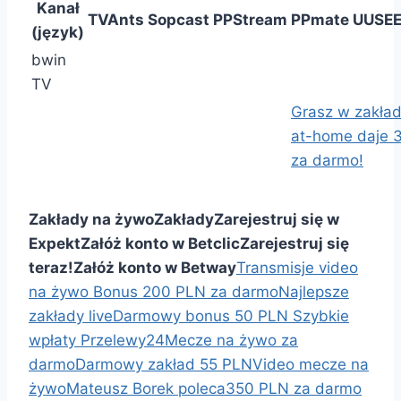
Kanał
TVAnts
Sopcast
PPStream
PPmate
UUSE
(język)
bwin
TV
Grasz w zakład
at-home daje 
za darmo!
Zakłady na żywo
Zakłady
Zarejestruj się w
Expekt
Załóż konto w Betclic
Zarejestruj się
teraz!
Załóż konto w Betway
Transmisje video
na żywo
Bonus 200 PLN za darmo
Najlepsze
zakłady live
Darmowy bonus 50 PLN
Szybkie
wpłaty Przelewy24
Mecze na żywo za
darmo
Darmowy zakład 55 PLN
Video mecze na
żywo
Mateusz Borek poleca
350 PLN za darmo