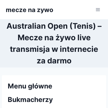
Przejdź
mecze na zywo
do
treści
Australian Open (Tenis) –
Mecze na żywo live
transmisja w internecie
za darmo
Menu główne
Bukmacherzy