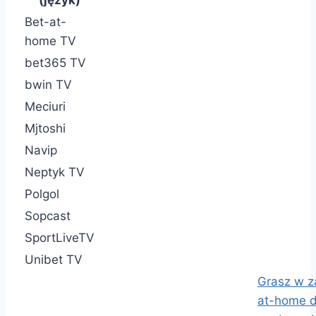
(język)
Bet-at-
home TV
bet365 TV
bwin TV
Meciuri
Mjtoshi
Navip
Neptyk TV
Polgol
Sopcast
SportLiveTV
Unibet TV
Grasz w z
at-home 