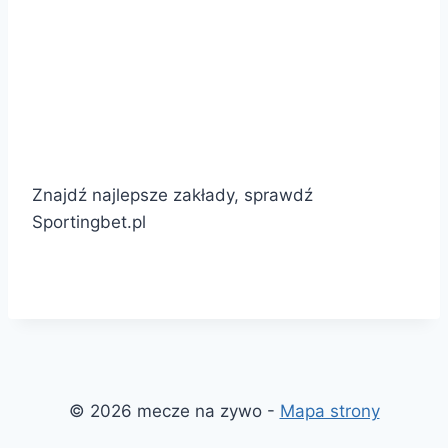
Znajdź najlepsze zakłady, sprawdź
Sportingbet.pl
© 2026 mecze na zywo -
Mapa strony