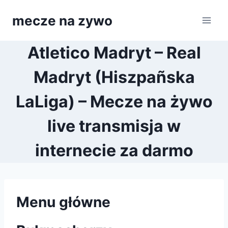
Przejdź
mecze na zywo
do
treści
Atletico Madryt – Real
Madryt (Hiszpañska
LaLiga) – Mecze na żywo
live transmisja w
internecie za darmo
Menu główne