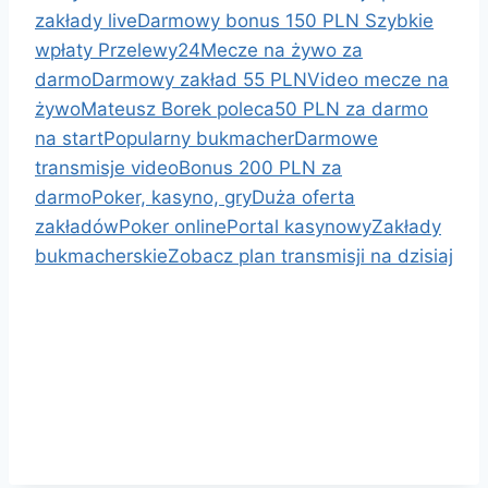
zakłady live
Darmowy bonus 150 PLN
Szybkie
wpłaty Przelewy24
Mecze na żywo za
darmo
Darmowy zakład 55 PLN
Video mecze na
żywo
Mateusz Borek poleca
50 PLN za darmo
na start
Popularny bukmacher
Darmowe
transmisje video
Bonus 200 PLN za
darmo
Poker, kasyno, gry
Duża oferta
zakładów
Poker online
Portal kasynowy
Zakłady
bukmacherskie
Zobacz plan transmisji na dzisiaj