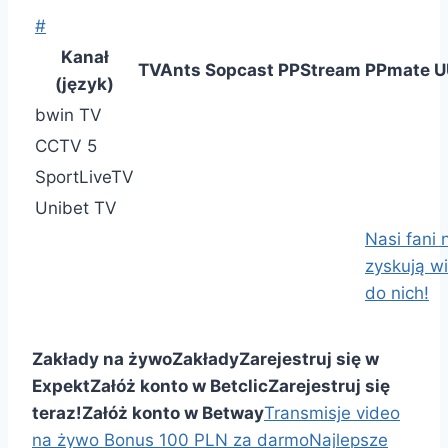
#
Kanał
TVAnts
Sopcast
PPStream
PPmate
U
(język)
bwin TV
CCTV 5
SportLiveTV
Unibet TV
Nasi fani
zyskują wi
do nich!
Zakłady na żywo
Zakłady
Zarejestruj się w
Expekt
Załóż konto w Betclic
Zarejestruj się
teraz!
Załóż konto w Betway
Transmisje video
na żywo
Bonus 100 PLN za darmo
Najlepsze