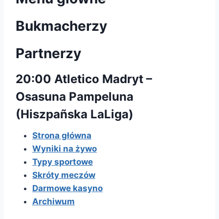
Bukmacherzy
Partnerzy
20:00 Atletico Madryt –
Osasuna Pampeluna
(Hiszpañska LaLiga)
Strona główna
Wyniki na żywo
Typy sportowe
Skróty meczów
Darmowe kasyno
Archiwum