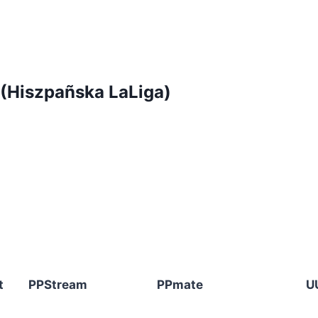
 (Hiszpañska LaLiga)
t
PPStream
PPmate
U