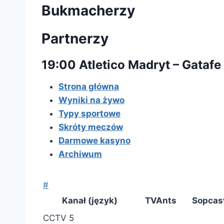
Bukmacherzy
Partnerzy
19:00 Atletico Madryt – Gatafe
Strona główna
Wyniki na żywo
Typy sportowe
Skróty meczów
Darmowe kasyno
Archiwum
#
Kanał (język)
TVAnts
Sopcas
CCTV 5