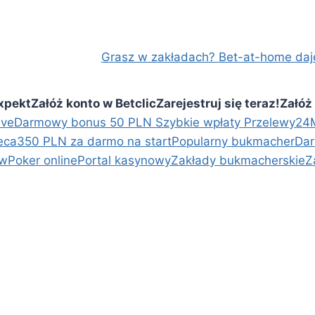
Grasz w zakładach? Bet-at-home daj
Expekt
Załóż konto w Betclic
Zarejestruj się teraz!
Załóż
ive
Darmowy bonus 50 PLN
Szybkie wpłaty Przelewy24
eca
350 PLN za darmo na start
Popularny bukmacher
Dar
ów
Poker online
Portal kasynowy
Zakłady bukmacherskie
Z