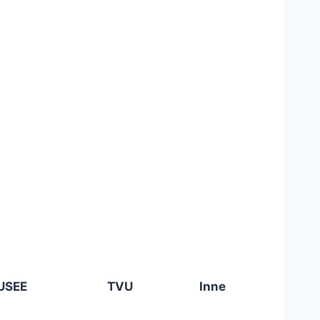
USEE
TVU
Inne