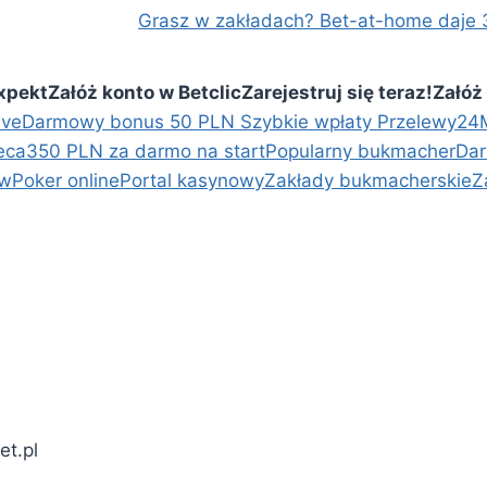
Grasz w zakładach? Bet-at-home daje
Expekt
Załóż konto w Betclic
Zarejestruj się teraz!
Załóż
ive
Darmowy bonus 50 PLN
Szybkie wpłaty Przelewy24
eca
350 PLN za darmo na start
Popularny bukmacher
Dar
ów
Poker online
Portal kasynowy
Zakłady bukmacherskie
Z
et.pl