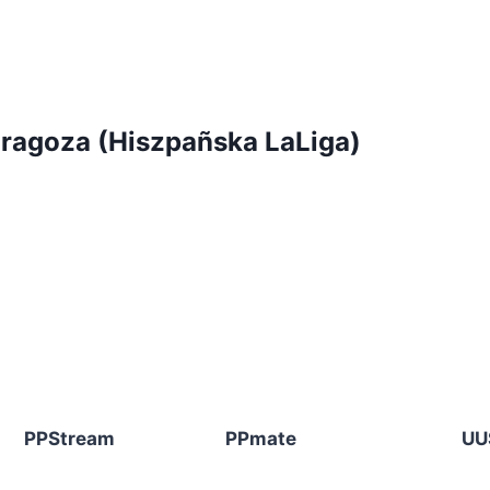
Zaragoza (Hiszpañska LaLiga)
PPStream
PPmate
UU