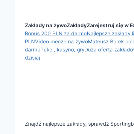
Zakłady na żywo
Zakłady
Zarejestruj się w 
Bonus 200 PLN za darmo
Najlepsze zakłady l
PLN
Video mecze na żywo
Mateusz Borek pol
darmo
Poker, kasyno, gry
Duża oferta zakład
dzisiaj
Znajdź najlepsze zakłady, sprawdź Sportingb