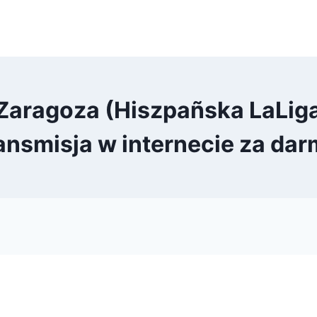
 Zaragoza (Hiszpañska LaLig
ansmisja w internecie za da