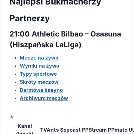
Najlepsi Bukmacherzy
Partnerzy
21:00 Athletic Bilbao – Osasuna
(Hiszpañska LaLiga)
Mecze na żywo
Wyniki na żywo
Typy sportowe
Skróty meczów
Darmowe kasyno
Archiwum meczów
#
Kanał
TVAnts
Sopcast
PPStream
PPmate
U