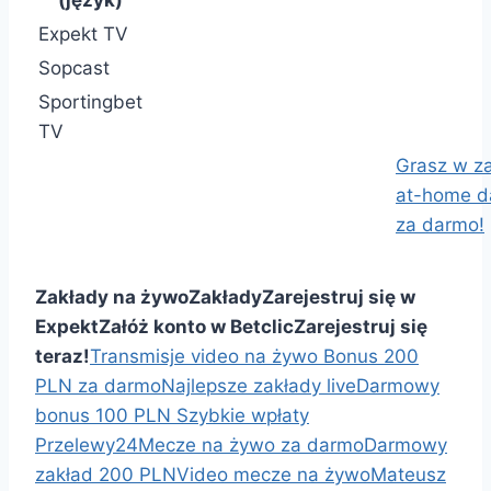
(język)
Expekt TV
Sopcast
Sportingbet
TV
Grasz w z
at-home d
za darmo!
Zakłady na żywo
Zakłady
Zarejestruj się w
Expekt
Załóż konto w Betclic
Zarejestruj się
teraz!
Transmisje video na żywo
Bonus 200
PLN za darmo
Najlepsze zakłady live
Darmowy
bonus 100 PLN
Szybkie wpłaty
Przelewy24
Mecze na żywo za darmo
Darmowy
zakład 200 PLN
Video mecze na żywo
Mateusz