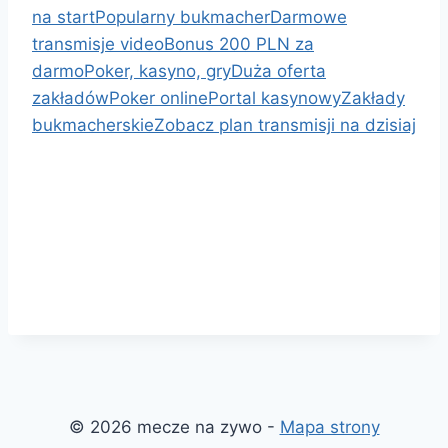
na start
Popularny bukmacher
Darmowe
transmisje video
Bonus 200 PLN za
darmo
Poker, kasyno, gry
Duża oferta
zakładów
Poker online
Portal kasynowy
Zakłady
bukmacherskie
Zobacz plan transmisji na dzisiaj
© 2026 mecze na zywo -
Mapa strony