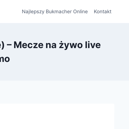
Najlepszy Bukmacher Online
Kontakt
) – Mecze na żywo live
rmo