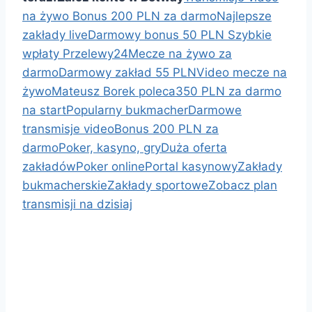
na żywo
Bonus 200 PLN za darmo
Najlepsze
zakłady live
Darmowy bonus 50 PLN
Szybkie
wpłaty Przelewy24
Mecze na żywo za
darmo
Darmowy zakład 55 PLN
Video mecze na
żywo
Mateusz Borek poleca
350 PLN za darmo
na start
Popularny bukmacher
Darmowe
transmisje video
Bonus 200 PLN za
darmo
Poker, kasyno, gry
Duża oferta
zakładów
Poker online
Portal kasynowy
Zakłady
bukmacherskie
Zakłady sportowe
Zobacz plan
transmisji na dzisiaj