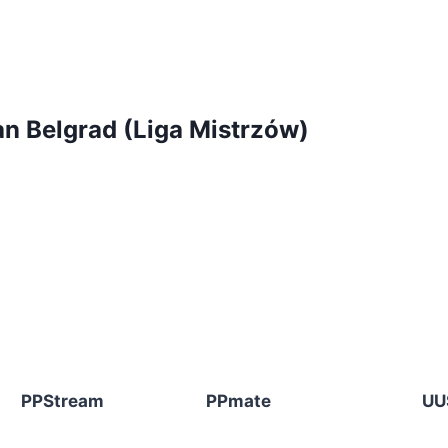
an Belgrad (Liga Mistrzów)
PPStream
PPmate
UU