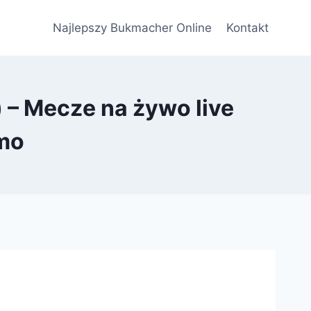
Najlepszy Bukmacher Online
Kontakt
) – Mecze na żywo live
rmo