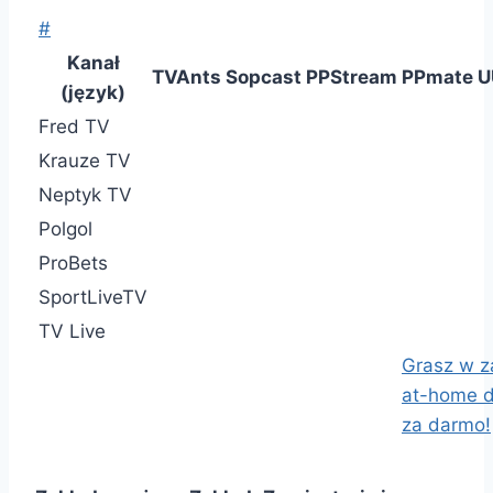
#
Kanał
TVAnts
Sopcast
PPStream
PPmate
U
(język)
Fred TV
Krauze TV
Neptyk TV
Polgol
ProBets
SportLiveTV
TV Live
Grasz w z
at-home 
za darmo!