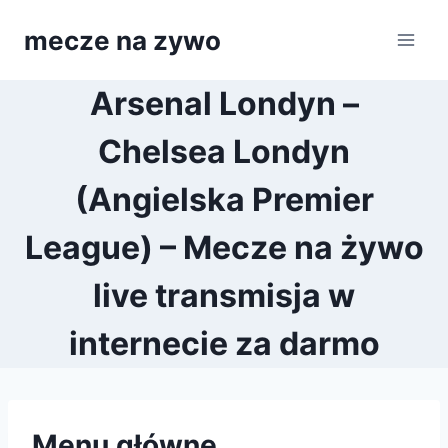
Przejdź
mecze na zywo
do
treści
Arsenal Londyn –
Chelsea Londyn
(Angielska Premier
League) – Mecze na żywo
live transmisja w
internecie za darmo
Menu główne