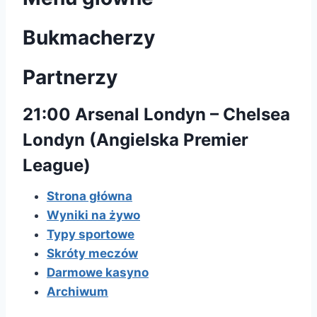
Bukmacherzy
Partnerzy
21:00 Arsenal Londyn – Chelsea
Londyn (Angielska Premier
League)
Strona główna
Wyniki na żywo
Typy sportowe
Skróty meczów
Darmowe kasyno
Archiwum