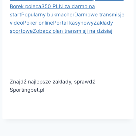
Borek poleca
350 PLN za darmo na
start
Popularny bukmacher
Darmowe transmisje
video
Poker online
Portal kasynowy
Zakłady
sportowe
Zobacz plan transmisji na dzisiaj
Znajdź najlepsze zakłady, sprawdź
Sportingbet.pl