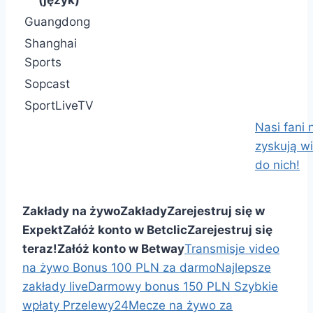
(język)
Guangdong
Shanghai
Sports
Sopcast
SportLiveTV
Nasi fani
zyskują wi
do nich!
Zakłady na żywo
Zakłady
Zarejestruj się w
Expekt
Załóż konto w Betclic
Zarejestruj się
teraz!
Załóż konto w Betway
Transmisje video
na żywo
Bonus 100 PLN za darmo
Najlepsze
zakłady live
Darmowy bonus 150 PLN
Szybkie
wpłaty Przelewy24
Mecze na żywo za