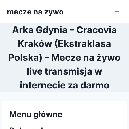
Przejdź
mecze na zywo
do
treści
Arka Gdynia – Cracovia
Kraków (Ekstraklasa
Polska) – Mecze na żywo
live transmisja w
internecie za darmo
Menu główne