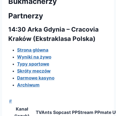
Bukmacherzy
Partnerzy
14:30 Arka Gdynia – Cracovia
Kraków (Ekstraklasa Polska)
Strona główna
Wyniki na żywo
Typy sportowe
Skróty meczów
Darmowe kasyno
Archiwum
#
Kanał
TVAnts
Sopcast
PPStream
PPmate
U