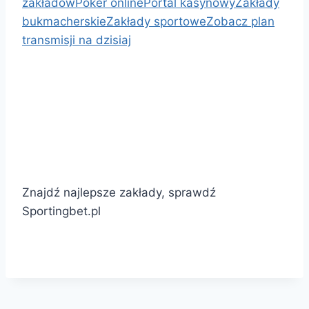
zakładów
Poker online
Portal kasynowy
Zakłady
bukmacherskie
Zakłady sportowe
Zobacz plan
transmisji na dzisiaj
Znajdź najlepsze zakłady, sprawdź
Sportingbet.pl