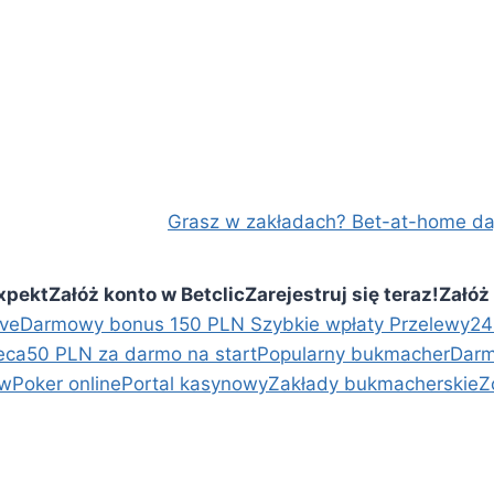
Grasz w zakładach? Bet-at-home da
Expekt
Załóż konto w Betclic
Zarejestruj się teraz!
Załóż
ive
Darmowy bonus 150 PLN
Szybkie wpłaty Przelewy24
eca
50 PLN za darmo na start
Popularny bukmacher
Darm
ów
Poker online
Portal kasynowy
Zakłady bukmacherskie
Z