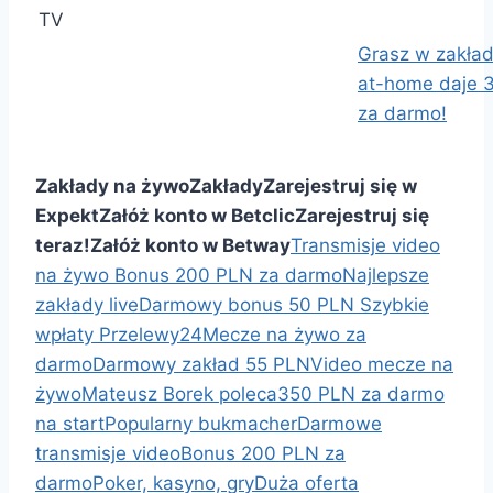
TV
Grasz w zakład
at-home daje 
za darmo!
Zakłady na żywo
Zakłady
Zarejestruj się w
Expekt
Załóż konto w Betclic
Zarejestruj się
teraz!
Załóż konto w Betway
Transmisje video
na żywo
Bonus 200 PLN za darmo
Najlepsze
zakłady live
Darmowy bonus 50 PLN
Szybkie
wpłaty Przelewy24
Mecze na żywo za
darmo
Darmowy zakład 55 PLN
Video mecze na
żywo
Mateusz Borek poleca
350 PLN za darmo
na start
Popularny bukmacher
Darmowe
transmisje video
Bonus 200 PLN za
darmo
Poker, kasyno, gry
Duża oferta