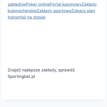
zakładów
Poker online
Portal kasynowy
Zakłady
bukmacherskie
Zakłady sportowe
Zobacz plan
transmisji na dzisiaj
Znajdź najlepsze zakłady, sprawdź
Sportingbet.pl