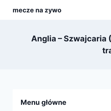
Przejdź
mecze na zywo
do
treści
Anglia – Szwajcaria 
tr
Menu główne