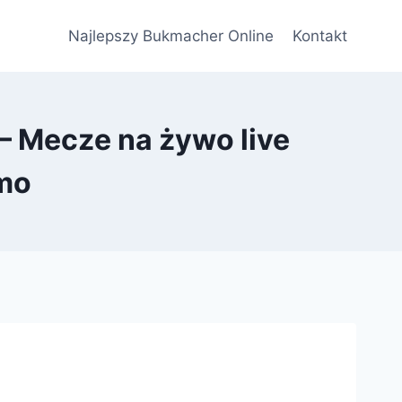
Najlepszy Bukmacher Online
Kontakt
 – Mecze na żywo live
rmo