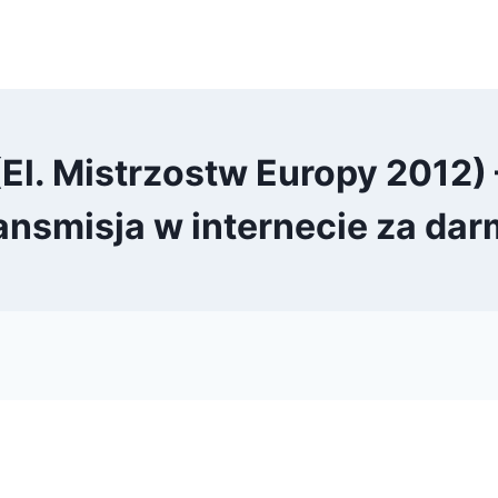
(El. Mistrzostw Europy 2012)
ansmisja w internecie za da