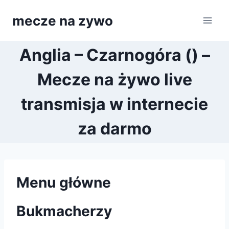
Przejdź
mecze na zywo
do
treści
Anglia – Czarnogóra () –
Mecze na żywo live
transmisja w internecie
za darmo
Menu główne
Bukmacherzy