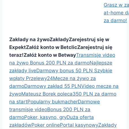
Grasz w za
at-home d
za darmo!
Zakłady na żywo
Zakłady
Zarejestruj się w
Expekt
Załóż konto w Betclic
Zarejestruj się
teraz!
Załóż konto w Betway
Transmisje video
na żywo
Bonus 200 PLN za darmo
Najlepsze
zakłady live
Darmowy bonus 50 PLN
Szybkie
wpłaty Przelewy24
Mecze na żywo za
darmo
Darmowy zakład 55 PLN
Video mecze na
żywo
Mateusz Borek poleca
350 PLN za darmo
na start
Popularny bukmacher
Darmowe
transmisje video
Bonus 200 PLN za
darmo
Poker, kasyno, gry
Duża oferta
zakładów
Poker online
Portal kasynowy
Zakłady