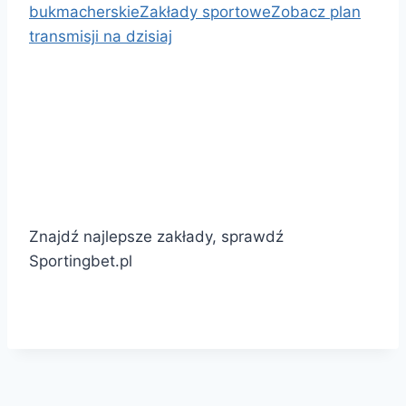
bukmacherskie
Zakłady sportowe
Zobacz plan
transmisji na dzisiaj
Znajdź najlepsze zakłady, sprawdź
Sportingbet.pl