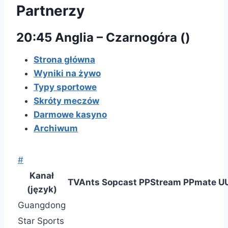
Partnerzy
20:45 Anglia – Czarnogóra ()
Strona główna
Wyniki na żywo
Typy sportowe
Skróty meczów
Darmowe kasyno
Archiwum
#
Kanał
TVAnts
Sopcast
PPStream
PPmate
U
(język)
Guangdong
Star Sports