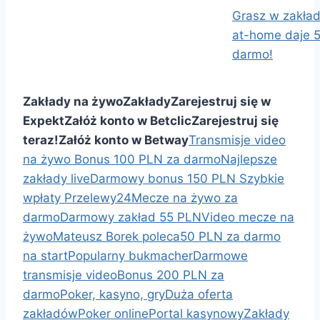
Grasz w zakład
at-home daje 
darmo!
Zakłady na żywo
Zakłady
Zarejestruj się w
Expekt
Załóż konto w Betclic
Zarejestruj się
teraz!
Załóż konto w Betway
Transmisje video
na żywo
Bonus 100 PLN za darmo
Najlepsze
zakłady live
Darmowy bonus 150 PLN
Szybkie
wpłaty Przelewy24
Mecze na żywo za
darmo
Darmowy zakład 55 PLN
Video mecze na
żywo
Mateusz Borek poleca
50 PLN za darmo
na start
Popularny bukmacher
Darmowe
transmisje video
Bonus 200 PLN za
darmo
Poker, kasyno, gry
Duża oferta
zakładów
Poker online
Portal kasynowy
Zakłady