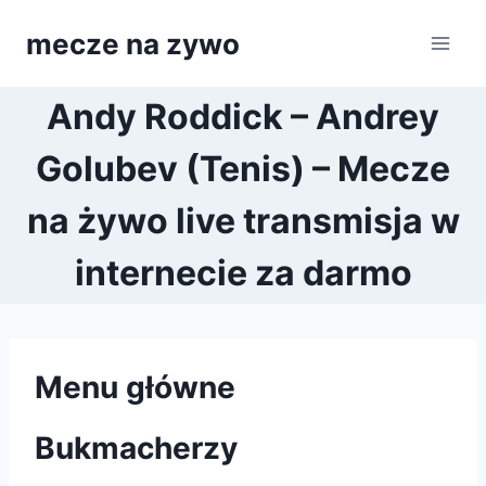
Przejdź
mecze na zywo
do
treści
Andy Roddick – Andrey
Golubev (Tenis) – Mecze
na żywo live transmisja w
internecie za darmo
Menu główne
Bukmacherzy