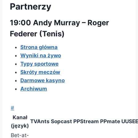
Partnerzy
19:00 Andy Murray – Roger
Federer (Tenis)
Strona główna
Wyniki na żywo
Typy sportowe
Skróty meczów
Darmowe kasyno
Archiwum
#
Kanał
TVAnts
Sopcast
PPStream
PPmate
UUSE
(język)
Bet-at-