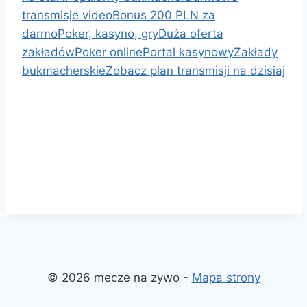
transmisje video
Bonus 200 PLN za
darmo
Poker, kasyno, gry
Duża oferta
zakładów
Poker online
Portal kasynowy
Zakłady
bukmacherskie
Zobacz plan transmisji na dzisiaj
© 2026 mecze na zywo -
Mapa strony