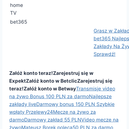
home
TV
bet365
Grasz w Zakła
bet365 Najlep
Zakłady Na Ży
Sprawdź!
Załóż konto teraz!
Zarejestruj się w
Expekt
Załóż konto w Betclic
Zarejestruj się
teraz!
Załóż konto w Betway
Transmisje video
na żywo
Bonus 100 PLN za darmo
Najlepsze
zakłady live
Darmowy bonus 150 PLN
Szybkie
wpłaty Przelewy24
Mecze na żywo za
darmo
Darmowy zakład 55 PLN
Video mecze na
żywo
Mateusz Borek poleca
50 PLN za darmo