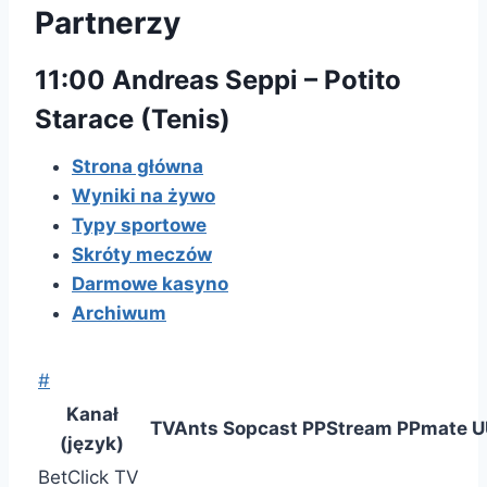
Partnerzy
11:00 Andreas Seppi – Potito
Starace (Tenis)
Strona główna
Wyniki na żywo
Typy sportowe
Skróty meczów
Darmowe kasyno
Archiwum
#
Kanał
TVAnts
Sopcast
PPStream
PPmate
U
(język)
BetClick TV