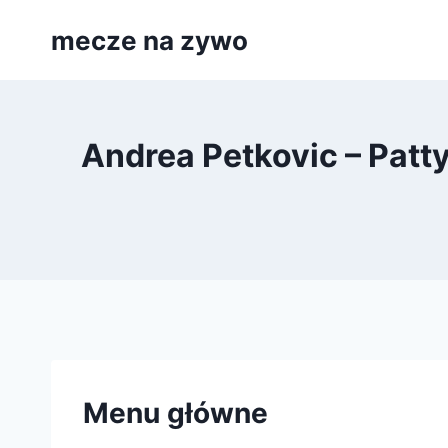
Przejdź
mecze na zywo
do
treści
Andrea Petkovic – Patt
Menu główne