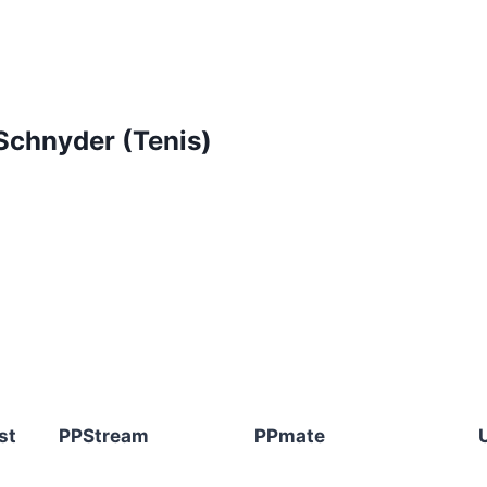
 Schnyder (Tenis)
st
PPStream
PPmate