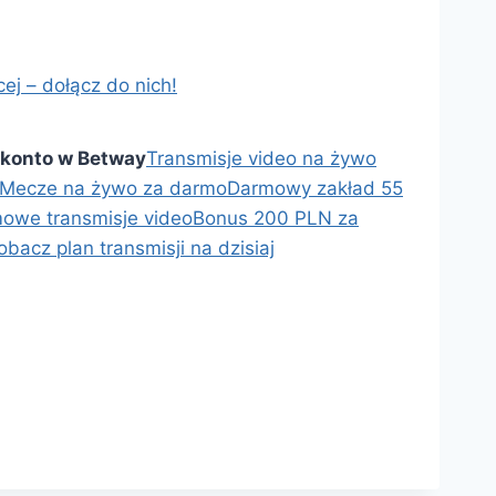
ej – dołącz do nich!
 konto w Betway
Transmisje video na żywo
Mecze na żywo za darmo
Darmowy zakład 55
owe transmisje video
Bonus 200 PLN za
obacz plan transmisji na dzisiaj