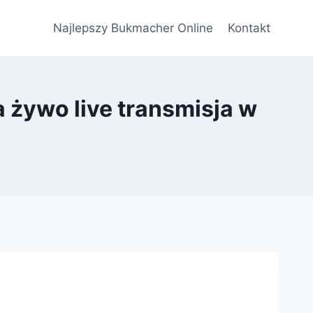
Najlepszy Bukmacher Online
Kontakt
 żywo live transmisja w