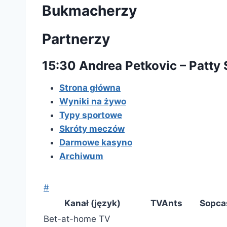
Bukmacherzy
Partnerzy
15:30 Andrea Petkovic – Patty
Strona główna
Wyniki na żywo
Typy sportowe
Skróty meczów
Darmowe kasyno
Archiwum
#
Kanał (język)
TVAnts
Sopca
Bet-at-home TV