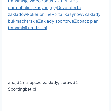
transmisje video
Bonus 200 PLN za
darmo
Poker, kasyno, gry
Duża oferta
zakładów
Poker online
Portal kasynowy
Zakłady
bukmacherskie
Zakłady sportowe
Zobacz plan
transmisji na dzisiaj
Znajdź najlepsze zakłady, sprawdź
Sportingbet.pl