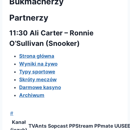
Bukmacherzy
Partnerzy
11:30 Ali Carter – Ronnie
O’Sullivan (Snooker)
Strona główna
Wyniki na żywo
Typy sportowe
Skróty meczów
Darmowe kasyno
Archiwum
#
Kanał
TVAnts
Sopcast
PPStream
PPmate
UUSE