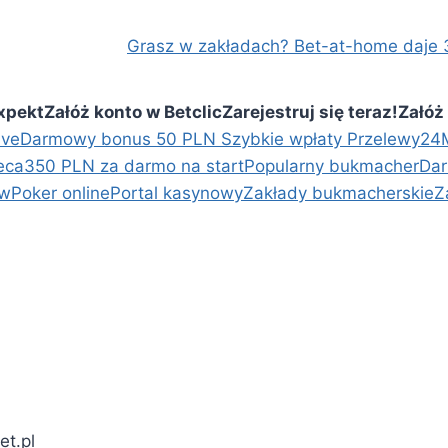
Grasz w zakładach? Bet-at-home daje
Expekt
Załóż konto w Betclic
Zarejestruj się teraz!
Załóż
ive
Darmowy bonus 50 PLN
Szybkie wpłaty Przelewy24
eca
350 PLN za darmo na start
Popularny bukmacher
Dar
ów
Poker online
Portal kasynowy
Zakłady bukmacherskie
Z
et.pl