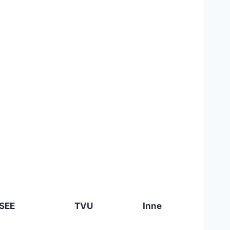
SEE
TVU
Inne