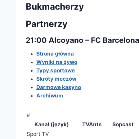
Bukmacherzy
Partnerzy
21:00 Alcoyano – FC Barcelona
Strona główna
Wyniki na żywo
Typy sportowe
Skróty meczów
Darmowe kasyno
Archiwum
#
Kanał (język)
TVAnts
Sopcast
Sport TV