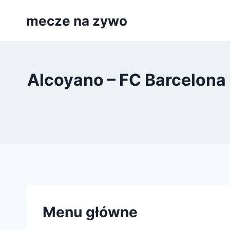
Przejdź
mecze na zywo
do
treści
Alcoyano – FC Barcelona 
Menu główne