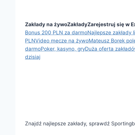
Zakłady na żywo
Zakłady
Zarejestruj się w 
Bonus 200 PLN za darmo
Najlepsze zakłady l
PLN
Video mecze na żywo
Mateusz Borek pol
darmo
Poker, kasyno, gry
Duża oferta zakład
dzisiaj
Znajdź najlepsze zakłady, sprawdź Sportingb