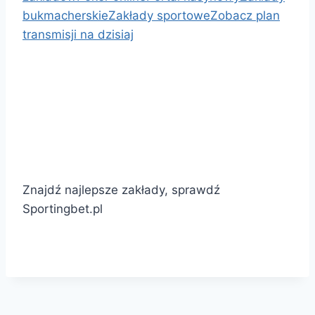
bukmacherskie
Zakłady sportowe
Zobacz plan
transmisji na dzisiaj
Znajdź najlepsze zakłady, sprawdź
Sportingbet.pl