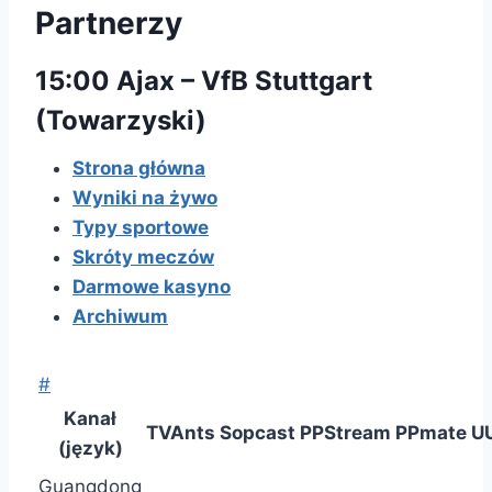
Partnerzy
15:00 Ajax – VfB Stuttgart
(Towarzyski)
Strona główna
Wyniki na żywo
Typy sportowe
Skróty meczów
Darmowe kasyno
Archiwum
#
Kanał
TVAnts
Sopcast
PPStream
PPmate
U
(język)
Guangdong