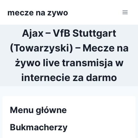
Przejdź
mecze na zywo
do
treści
Ajax – VfB Stuttgart
(Towarzyski) – Mecze na
żywo live transmisja w
internecie za darmo
Menu główne
Bukmacherzy