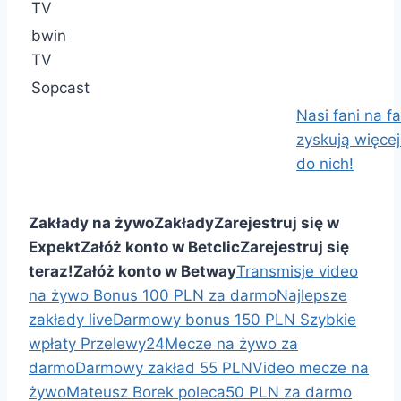
TV
bwin
TV
Sopcast
Nasi fani na 
zyskują więcej
do nich!
Zakłady na żywo
Zakłady
Zarejestruj się w
Expekt
Załóż konto w Betclic
Zarejestruj się
teraz!
Załóż konto w Betway
Transmisje video
na żywo
Bonus 100 PLN za darmo
Najlepsze
zakłady live
Darmowy bonus 150 PLN
Szybkie
wpłaty Przelewy24
Mecze na żywo za
darmo
Darmowy zakład 55 PLN
Video mecze na
żywo
Mateusz Borek poleca
50 PLN za darmo