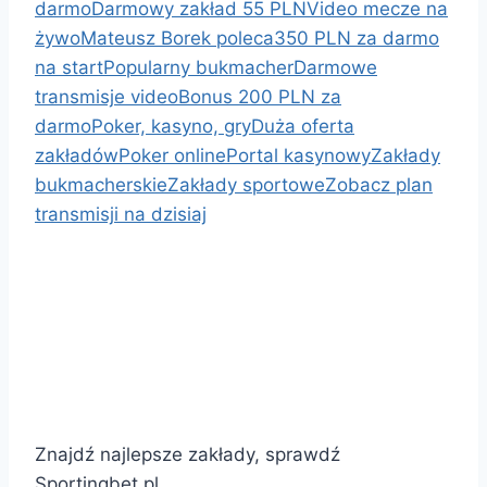
darmo
Darmowy zakład 55 PLN
Video mecze na
żywo
Mateusz Borek poleca
350 PLN za darmo
na start
Popularny bukmacher
Darmowe
transmisje video
Bonus 200 PLN za
darmo
Poker, kasyno, gry
Duża oferta
zakładów
Poker online
Portal kasynowy
Zakłady
bukmacherskie
Zakłady sportowe
Zobacz plan
transmisji na dzisiaj
Znajdź najlepsze zakłady, sprawdź
Sportingbet.pl