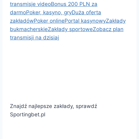
transmisje video
Bonus 200 PLN za
darmo
Poker, kasyno, gry
Duża oferta
zakładów
Poker online
Portal kasynowy
Zakłady
bukmacherskie
Zakłady sportowe
Zobacz plan
transmisji na dzisiaj
Znajdź najlepsze zakłady, sprawdź
Sportingbet.pl