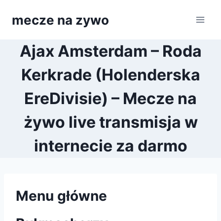
Przejdź
mecze na zywo
do
treści
Ajax Amsterdam – Roda
Kerkrade (Holenderska
EreDivisie) – Mecze na
żywo live transmisja w
internecie za darmo
Menu główne