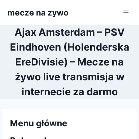
Przejdź
mecze na zywo
do
treści
Ajax Amsterdam – PSV
Eindhoven (Holenderska
EreDivisie) – Mecze na
żywo live transmisja w
internecie za darmo
Menu główne