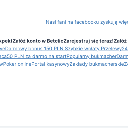
Nasi fani na facebooku zyskują więc
Expekt
Załóż konto w Betclic
Zarejestruj się teraz!
Załóż
ive
Darmowy bonus 150 PLN
Szybkie wpłaty Przelewy24
eca
50 PLN za darmo na start
Popularny bukmacher
Darm
ów
Poker online
Portal kasynowy
Zakłady bukmacherskie
Z