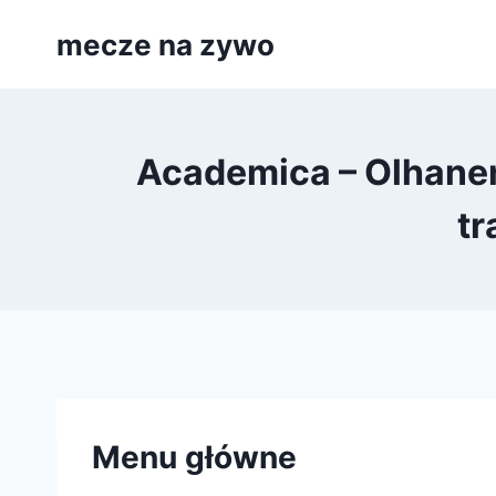
Przejdź
mecze na zywo
do
treści
Academica – Olhanen
tr
Menu główne