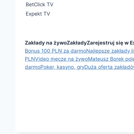
BetClick TV
Expekt TV
Zakłady na żywo
Zakłady
Zarejestruj się w 
Bonus 100 PLN za darmo
Najlepsze zakłady l
PLN
Video mecze na żywo
Mateusz Borek pol
darmo
Poker, kasyno, gry
Duża oferta zakład