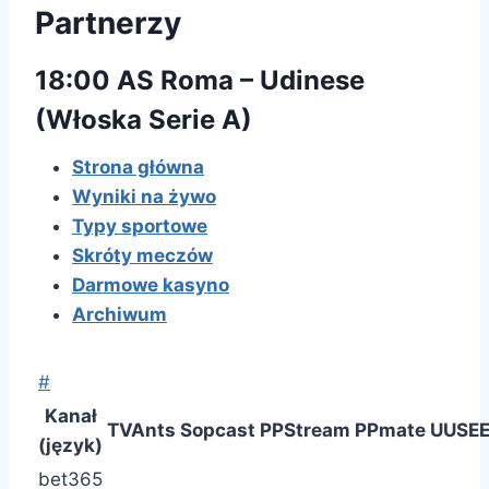
Partnerzy
18:00 AS Roma – Udinese
(Włoska Serie A)
Strona główna
Wyniki na żywo
Typy sportowe
Skróty meczów
Darmowe kasyno
Archiwum
#
Kanał
TVAnts
Sopcast
PPStream
PPmate
UUSE
(język)
bet365