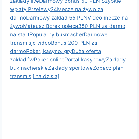
zakłady live
Darmowy bonus 50 PLN
Szybkie
wpłaty Przelewy24
Mecze na żywo za
darmo
Darmowy zakład 55 PLN
Video mecze na
żywo
Mateusz Borek poleca
350 PLN za darmo
na start
Popularny bukmacher
Darmowe
transmisje video
Bonus 200 PLN za
darmo
Poker, kasyno, gry
Duża oferta
zakładów
Poker online
Portal kasynowy
Zakłady
bukmacherskie
Zakłady sportowe
Zobacz plan
transmisji na dzisiaj