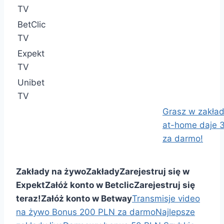
TV
BetClic
TV
Expekt
TV
Unibet
TV
Grasz w zakład
at-home daje 
za darmo!
Zakłady na żywo
Zakłady
Zarejestruj się w
Expekt
Załóż konto w Betclic
Zarejestruj się
teraz!
Załóż konto w Betway
Transmisje video
na żywo
Bonus 200 PLN za darmo
Najlepsze