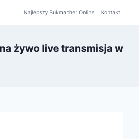
Najlepszy Bukmacher Online
Kontakt
na żywo live transmisja w