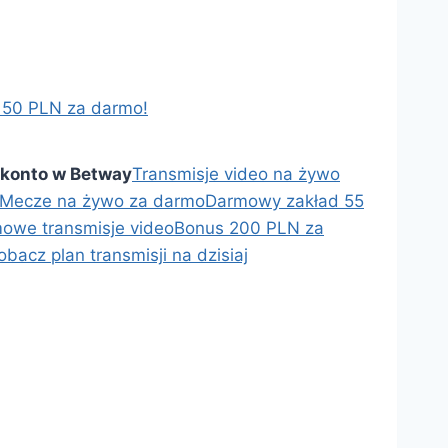
 50 PLN za darmo!
 konto w Betway
Transmisje video na żywo
Mecze na żywo za darmo
Darmowy zakład 55
owe transmisje video
Bonus 200 PLN za
obacz plan transmisji na dzisiaj