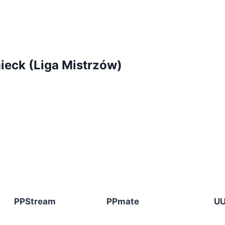
ieck (Liga Mistrzów)
PPStream
PPmate
UU