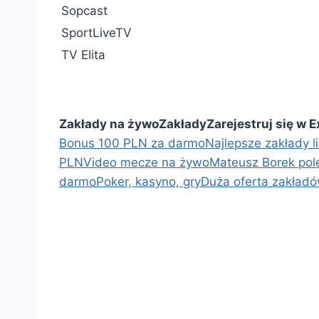
Sopcast
SportLiveTV
TV Elita
Zakłady na żywo
Zakłady
Zarejestruj się w 
Bonus 100 PLN za darmo
Najlepsze zakłady l
PLN
Video mecze na żywo
Mateusz Borek pol
darmo
Poker, kasyno, gry
Duża oferta zakład