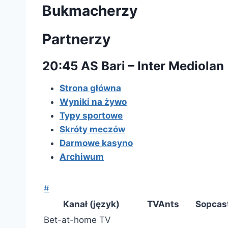
Bukmacherzy
Partnerzy
20:45 AS Bari – Inter Mediolan
Strona główna
Wyniki na żywo
Typy sportowe
Skróty meczów
Darmowe kasyno
Archiwum
#
Kanał (język)
TVAnts
Sopcas
Bet-at-home TV