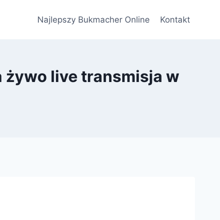
Najlepszy Bukmacher Online
Kontakt
a żywo live transmisja w